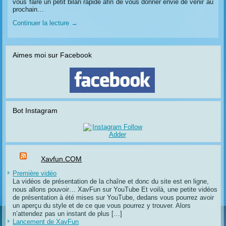
vous faire un petit bilan rapide afin de vous donner envie de venir au
prochain…
Continuer la lecture
→
Aimes moi sur Facebook
Bot Instagram
Xavfun.COM
Première vidéo
La vidéos de présentation de la chaîne et donc du site est en ligne,
nous allons pouvoir… XavFun sur YouTube Et voilà, une petite vidéos
de présentation à été mises sur YouTube, dedans vous pourrez avoir
un aperçu du style et de ce que vous pourrez y trouver. Alors
n’attendez pas un instant de plus […]
Lancement de XavFun