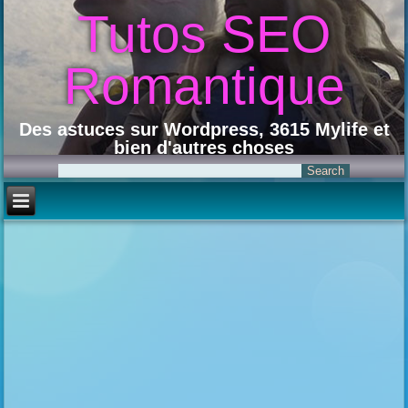
Tutos SEO
Romantique
Des astuces sur Wordpress, 3615 Mylife et
bien d'autres choses