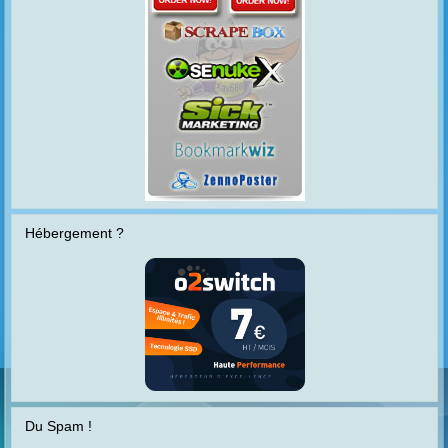
Hébergement ?
Du Spam !