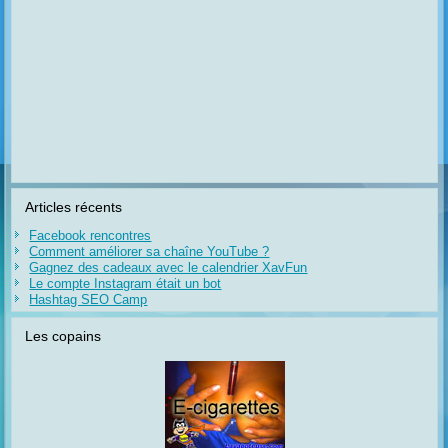
Articles récents
Facebook rencontres
Comment améliorer sa chaîne YouTube ?
Gagnez des cadeaux avec le calendrier XavFun
Le compte Instagram était un bot
Hashtag SEO Camp
Les copains