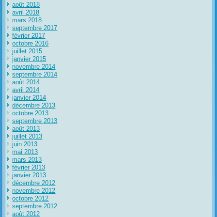
août 2018
avril 2018
mars 2018
septembre 2017
février 2017
octobre 2016
juillet 2015
janvier 2015
novembre 2014
septembre 2014
août 2014
avril 2014
janvier 2014
décembre 2013
octobre 2013
septembre 2013
août 2013
juillet 2013
juin 2013
mai 2013
mars 2013
février 2013
janvier 2013
décembre 2012
novembre 2012
octobre 2012
septembre 2012
août 2012