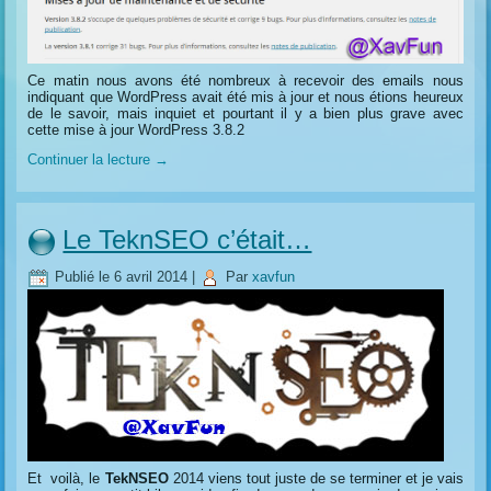
Ce matin nous avons été nombreux à recevoir des emails nous
indiquant que WordPress avait été mis à jour et nous étions heureux
de le savoir, mais inquiet et pourtant il y a bien plus grave avec
cette mise à jour WordPress 3.8.2
Continuer la lecture
→
Le TeknSEO c’était…
Publié le
6 avril 2014
|
Par
xavfun
Et voilà, le
TekNSEO
2014 viens tout juste de se terminer et je vais