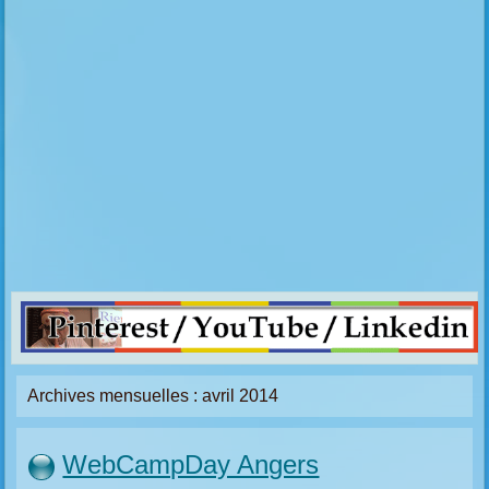
Archives mensuelles :
avril 2014
WebCampDay Angers