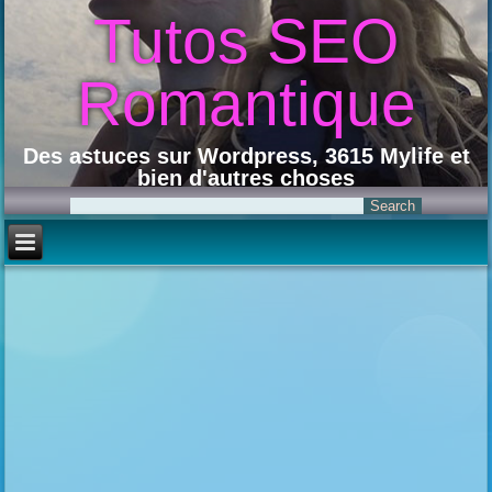
Tutos SEO
Romantique
Des astuces sur Wordpress, 3615 Mylife et
bien d'autres choses