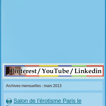
Archives mensuelles :
mars 2013
Salon de l’érotisme Paris le