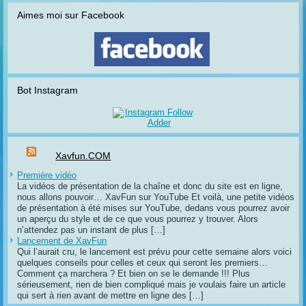
Aimes moi sur Facebook
Bot Instagram
Xavfun.COM
Première vidéo
La vidéos de présentation de la chaîne et donc du site est en ligne,
nous allons pouvoir… XavFun sur YouTube Et voilà, une petite vidéos
de présentation à été mises sur YouTube, dedans vous pourrez avoir
un aperçu du style et de ce que vous pourrez y trouver. Alors
n’attendez pas un instant de plus […]
Lancement de XavFun
Qui l’aurait cru, le lancement est prévu pour cette semaine alors voici
quelques conseils pour celles et ceux qui seront les premiers…
Comment ça marchera ? Et bien on se le demande !!! Plus
sérieusement, rien de bien compliqué mais je voulais faire un article
qui sert à rien avant de mettre en ligne des […]