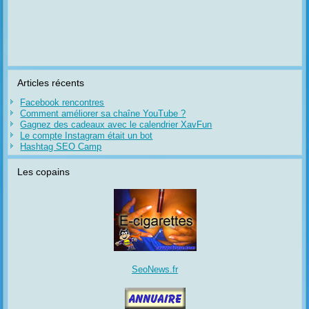
Articles récents
Facebook rencontres
Comment améliorer sa chaîne YouTube ?
Gagnez des cadeaux avec le calendrier XavFun
Le compte Instagram était un bot
Hashtag SEO Camp
Les copains
SeoNews.fr