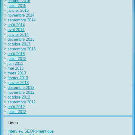
octobre 2016
juillet 2015
janvier 2015
novembre 2014
septembre 2014
août 2014
avril 2014
janvier 2014
décembre 2013
octobre 2013
septembre 2013
août 2013
juillet 2013
juin 2013
mai 2013
mars 2013
février 2013
janvier 2013
décembre 2012
novembre 2012
octobre 2012
septembre 2012
août 2012
juillet 2012
Liens
Interview SEORomantique