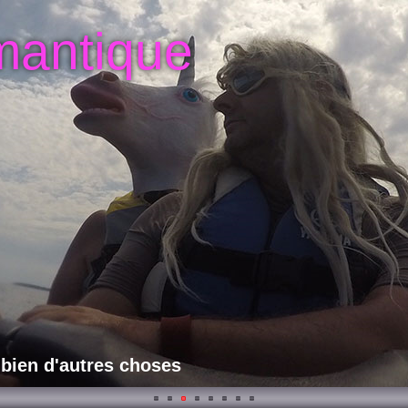
mantique
 bien d'autres choses