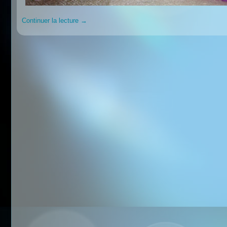
Continuer la lecture
→