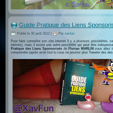
Guide Pratique des Liens Sponsori
Publié le
30 août 2012
|
Par
xavfun
Pour faire connaître son site internet il y a plusieurs possibilités,
intimes), mais il existe une autre possibilité qui peut être indispen
Pratique des Liens Sponsorisés
de
Florian MARLIN
vous allez t
comprendre (après avoir tout lu vous ne pourrez plus Tweeter des des 