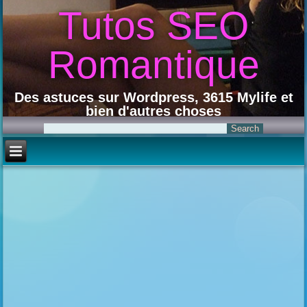
Tutos SEO
Romantique
Des astuces sur Wordpress, 3615 Mylife et
bien d'autres choses