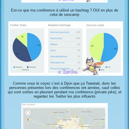
Est-ce que ma conférence à utilisé un hashtag ? OUI en plus de
celui de seocamp
Comme vous le voyez c’est à Dijon que ça Tweetait, donc les
personnes présentes lors des conférences ont aimées, sauf celles
qui sont sorties en pleurant pendant ma conférence (private joke), et
regardez les Twitter les plus influents