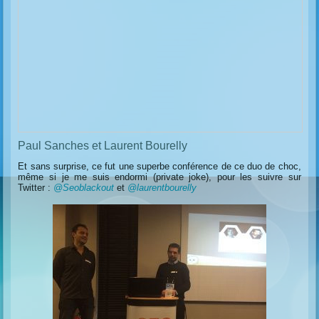
Paul Sanches et Laurent Bourelly
Et sans surprise, ce fut une superbe conférence de ce duo de choc,
même si je me suis endormi (private joke), pour les suivre sur
Twitter :
@Seoblackout
et
@laurentbourelly