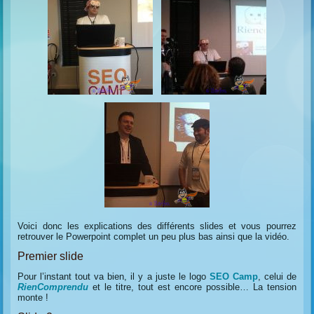
Voici donc les explications des différents slides et vous pourrez
retrouver le Powerpoint complet un peu plus bas ainsi que la vidéo.
Premier slide
Pour l’instant tout va bien, il y a juste le logo
SEO Camp
, celui de
RienComprendu
et le titre, tout est encore possible… La tension
monte !