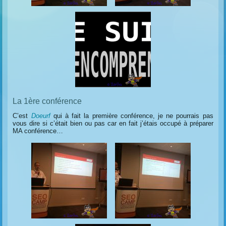
La 1ère conférence
C’est
Doeurf
qui à fait la première conférence, je ne pourrais pas
vous dire si c’était bien ou pas car en fait j’étais occupé à préparer
MA conférence…