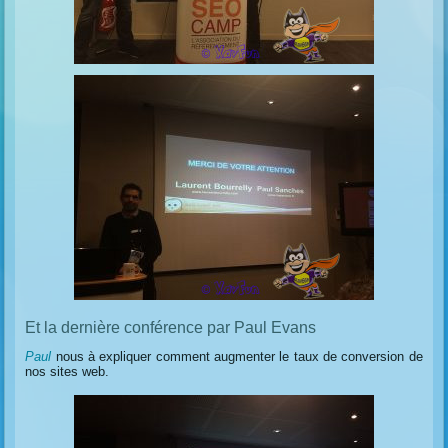
Et la dernière conférence par Paul Evans
Paul
nous à expliquer comment augmenter le taux de conversion de
nos sites web.