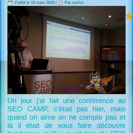
Publié le
10 mars 2019
|
Par
xavfun
Un jour j’ai fait une conférence au
SEO CAMP, c’était pas hier, mais
quand on aime on ne compte pas et
là il était de vous faire découvrir