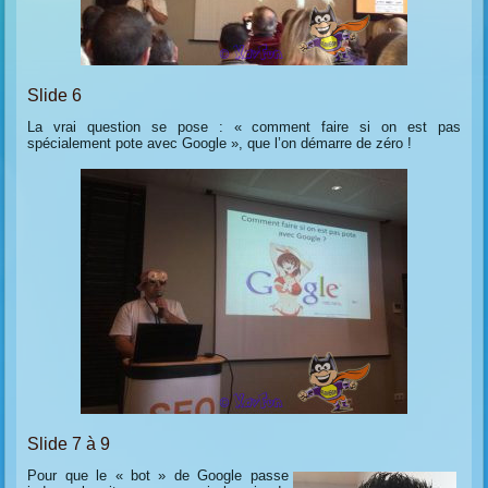
Slide 6
La vrai question se pose : « comment faire si on est pas
spécialement pote avec Google », que l’on démarre de zéro !
Slide 7 à 9
Pour que le « bot » de Google passe