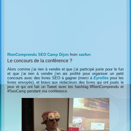
RienComprendu SEO Camp Dijon
from
xavfun
Le concours de la conférence ?
Alors comme j’ai rien à vendre et que j’ai participé juste pour le fun
et que j’ai rien à vendre j’en ais profité pour organiser un petit
concours avec des livres SEO à gagner (merci à
Eyrolles
pour les
livres envoyés), et bravo aux rédacteurs des livres qui ont joués le
jeux et qui ont fait un Tweet avec les hashtag #RienComprendu et
#SeoCamp pendant ma conférence.