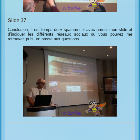
Slide 37
Conclusion, il est temps de « spammer » avec amour mon slide et
d’indiquer les différents réseaux sociaux où vous pouvez me
retrouver, puis on passe aux questions