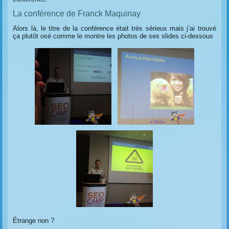
La conférence de Franck Maquinay
Alors là, le titre de la conférence était très sérieux mais j’ai trouvé
ça plutôt osé comme le montre les photos de ses slides ci-dessous
Étrange non ?