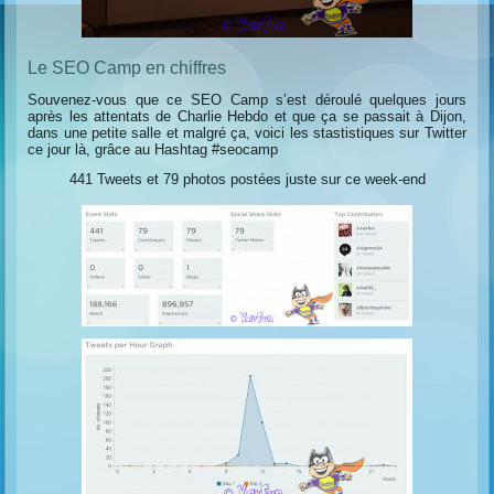
Le SEO Camp en chiffres
Souvenez-vous que ce SEO Camp s’est déroulé quelques jours
après les attentats de Charlie Hebdo et que ça se passait à Dijon,
dans une petite salle et malgré ça, voici les stastistiques sur Twitter
ce jour là, grâce au Hashtag #seocamp
441 Tweets et 79 photos postées juste sur ce week-end