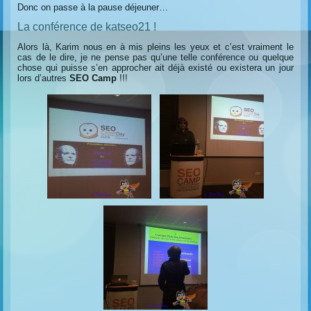
Donc on passe à la pause déjeuner…
La conférence de katseo21 !
Alors là, Karim nous en à mis pleins les yeux et c’est vraiment le
cas de le dire, je ne pense pas qu’une telle conférence ou quelque
chose qui puisse s’en approcher ait déjà existé ou existera un jour
lors d’autres
SEO Camp
!!!