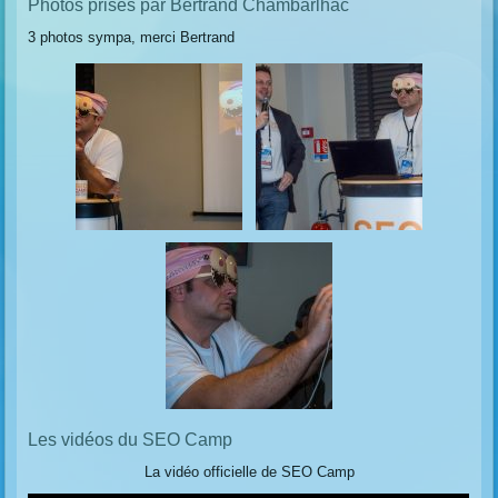
Photos prises par Bertrand Chambarlhac
3 photos sympa, merci Bertrand
Les vidéos du SEO Camp
La vidéo officielle de SEO Camp