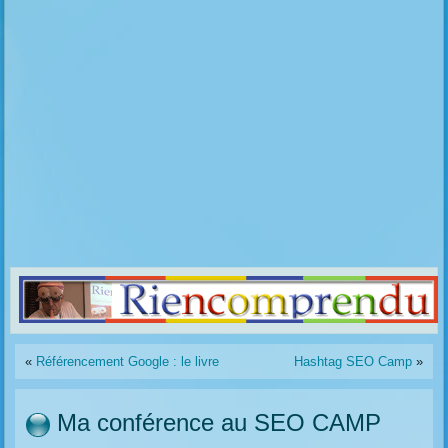
«
Référencement Google : le livre
Hashtag SEO Camp
»
Ma conférence au SEO CAMP