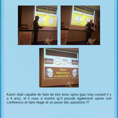
Karim était capable de faire de très bons spins (pas trop courant il y
a 4 ans), et il nous a montré qu’il pouvait également spiner une
conférence et faire réagir et se poser des questions !!!