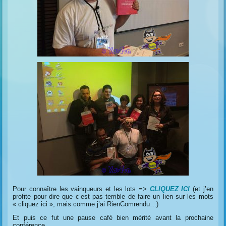
Pour connaître les vainqueurs et les lots =>
CLIQUEZ ICI
(et j’en
profite pour dire que c’est pas terrible de faire un lien sur les mots
« cliquez ici », mais comme j’ai RienComrendu…)
Et puis ce fut une pause café bien mérité avant la prochaine
conférence.