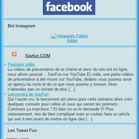
Bot Instagram
Xavfun.COM
Première vidéo
La vidéos de présentation de la chaîne et donc du site est en ligne,
nous allons pouvoir… XavFun sur YouTube Et voilà, une petite vidéos
de présentation à été mises sur YouTube, dedans vous pourrez avoir
un aperçu du style et de ce que vous pourrez y trouver. Alors
n’attendez pas un instant de plus […]
Lancement de XavFun
Qui l’aurait cru, le lancement est prévu pour cette semaine alors voici
quelques conseils pour celles et ceux qui seront les premiers…
Comment ça marchera ? Et bien on se le demande !!! Plus
sérieusement, rien de bien compliqué mais je voulais faire un article
qui sert à rien avant de mettre en ligne des […]
Les Tweet Fun