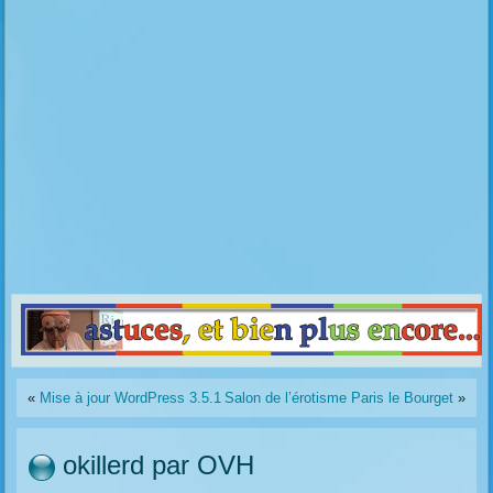
«
Mise à jour WordPress 3.5.1
Salon de l’érotisme Paris le Bourget
»
okillerd par OVH