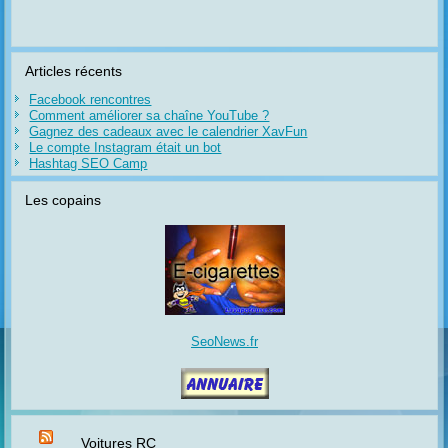
Articles récents
Facebook rencontres
Comment améliorer sa chaîne YouTube ?
Gagnez des cadeaux avec le calendrier XavFun
Le compte Instagram était un bot
Hashtag SEO Camp
Les copains
SeoNews.fr
Voitures RC