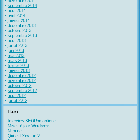
novembre 2014
septembre 2014
août 2014
avril 2014
janvier 2014
décembre 2013
octobre 2013
septembre 2013
août 2013
juillet 2013
juin 2013
mai 2013
mars 2013
février 2013
janvier 2013
décembre 2012
novembre 2012
octobre 2012
septembre 2012
août 2012
juillet 2012
Liens
Interview SEORomantique
Mises à jour Wordpress
Nifoune
Qui est XavFun ?