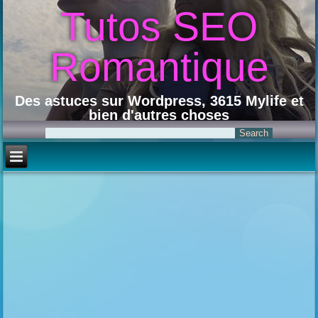
Tutos SEO
Romantique
Des astuces sur Wordpress, 3615 Mylife et
bien d'autres choses