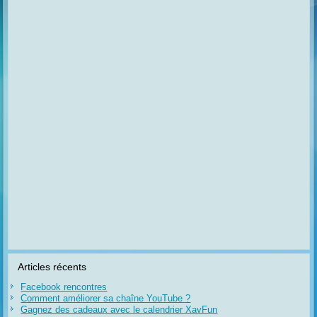
Articles récents
Facebook rencontres
Comment améliorer sa chaîne YouTube ?
Gagnez des cadeaux avec le calendrier XavFun