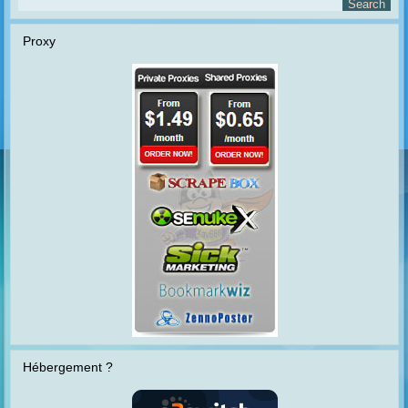
Proxy
Hébergement ?