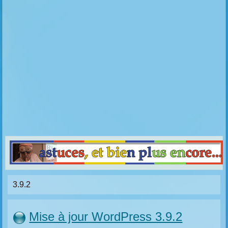
3.9.2
Mise à jour WordPress 3.9.2