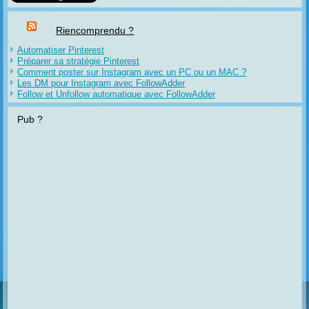
Riencomprendu ?
Automatiser Pinterest
Préparer sa stratégie Pinterest
Comment poster sur Instagram avec un PC ou un MAC ?
Les DM pour Instagram avec FollowAdder
Follow et Unfollow automatique avec FollowAdder
Pub ?