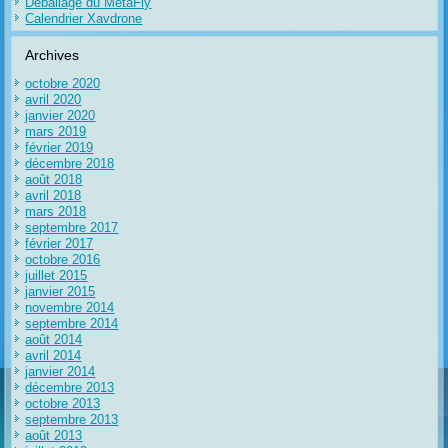
Déballage du MetaFly
Calendrier Xavdrone
Archives
octobre 2020
avril 2020
janvier 2020
mars 2019
février 2019
décembre 2018
août 2018
avril 2018
mars 2018
septembre 2017
février 2017
octobre 2016
juillet 2015
janvier 2015
novembre 2014
septembre 2014
août 2014
avril 2014
janvier 2014
décembre 2013
octobre 2013
septembre 2013
août 2013