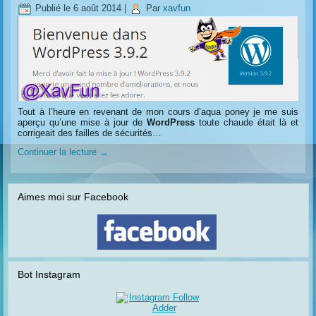
Publié le
6 août 2014
|
Par
xavfun
Tout à l’heure en revenant de mon cours d’aqua poney je me suis
aperçu qu’une mise à jour de
WordPress
toute chaude était là et
corrigeait des failles de sécurités…
Continuer la lecture
→
Aimes moi sur Facebook
Bot Instagram