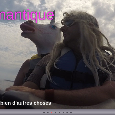
mantique
 bien d'autres choses