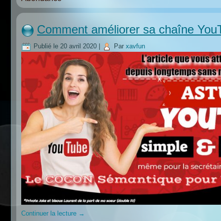
Comment améliorer sa chaîne You
Publié le
20 avril 2020
|
Par
xavfun
Continuer la lecture
→