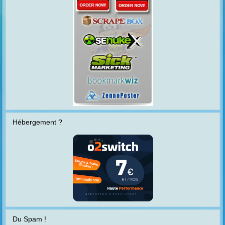
Hébergement ?
Du Spam !