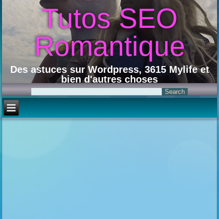
Tutos SEO
Romantique
Des astuces sur Wordpress, 3615 Mylife et
bien d'autres choses