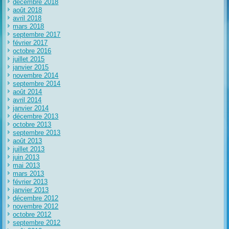
décembre 2018
août 2018
avril 2018
mars 2018
septembre 2017
février 2017
octobre 2016
juillet 2015
janvier 2015
novembre 2014
septembre 2014
août 2014
avril 2014
janvier 2014
décembre 2013
octobre 2013
septembre 2013
août 2013
juillet 2013
juin 2013
mai 2013
mars 2013
février 2013
janvier 2013
décembre 2012
novembre 2012
octobre 2012
septembre 2012