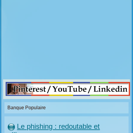
Banque Populaire
Le phishing : redoutable et