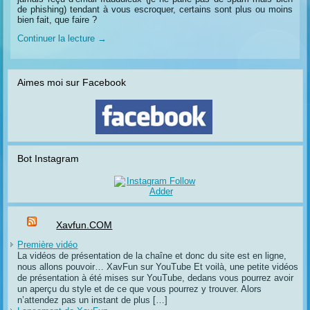
de phishing) tendant à vous escroquer, certains sont plus ou moins
bien fait, que faire ?
Continuer la lecture
→
Aimes moi sur Facebook
Bot Instagram
Xavfun.COM
Première vidéo
La vidéos de présentation de la chaîne et donc du site est en ligne,
nous allons pouvoir… XavFun sur YouTube Et voilà, une petite vidéos
de présentation à été mises sur YouTube, dedans vous pourrez avoir
un aperçu du style et de ce que vous pourrez y trouver. Alors
n’attendez pas un instant de plus […]