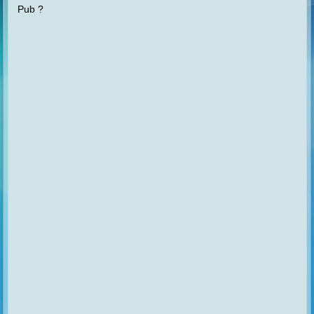
Pub ?