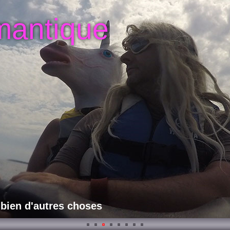
mantique
 bien d'autres choses