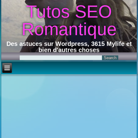
Tutos SEO
Romantique
Des astuces sur Wordpress, 3615 Mylife et
bien d'autres choses