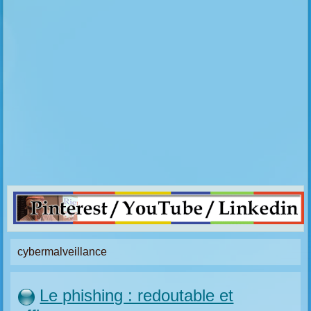
cybermalveillance
Le phishing : redoutable et