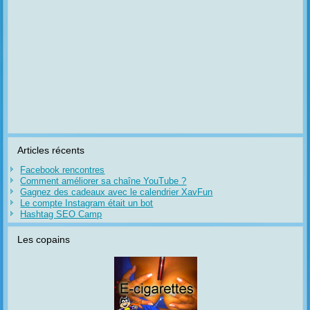
Articles récents
Facebook rencontres
Comment améliorer sa chaîne YouTube ?
Gagnez des cadeaux avec le calendrier XavFun
Le compte Instagram était un bot
Hashtag SEO Camp
Les copains