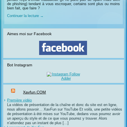
de phishing) tendant à vous escroquer, certains sont plus ou moins
bien fait, que faire ?
Continuer la lecture
→
Aimes moi sur Facebook
Bot Instagram
Xavfun.COM
Première vidéo
La vidéos de présentation de la chaîne et donc du site est en ligne,
nous allons pouvoir… XavFun sur YouTube Et voilà, une petite vidéos
de présentation à été mises sur YouTube, dedans vous pourrez avoir
un aperçu du style et de ce que vous pourrez y trouver. Alors
n’attendez pas un instant de plus […]