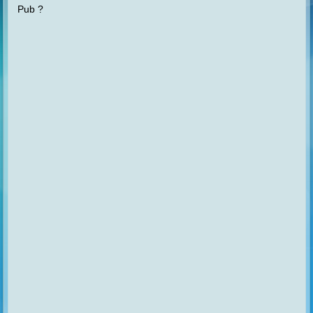
Pub ?