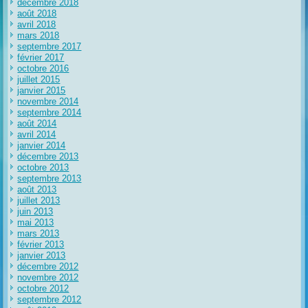
décembre 2018
août 2018
avril 2018
mars 2018
septembre 2017
février 2017
octobre 2016
juillet 2015
janvier 2015
novembre 2014
septembre 2014
août 2014
avril 2014
janvier 2014
décembre 2013
octobre 2013
septembre 2013
août 2013
juillet 2013
juin 2013
mai 2013
mars 2013
février 2013
janvier 2013
décembre 2012
novembre 2012
octobre 2012
septembre 2012