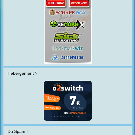
Hébergement ?
Du Spam !