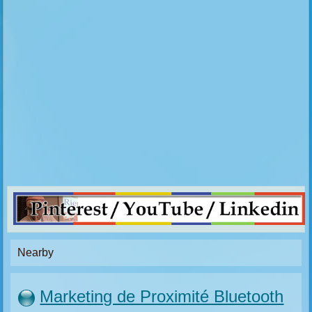
Nearby
Marketing de Proximité Bluetooth