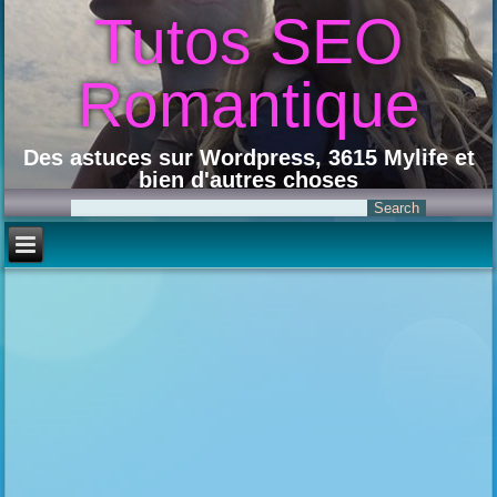
Tutos SEO
Romantique
Des astuces sur Wordpress, 3615 Mylife et
bien d'autres choses