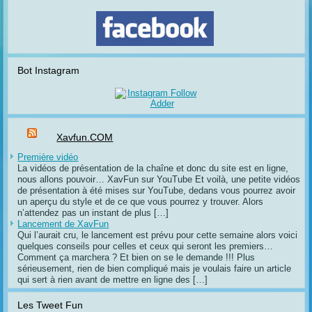
Bot Instagram
Xavfun.COM
Première vidéo
La vidéos de présentation de la chaîne et donc du site est en ligne,
nous allons pouvoir… XavFun sur YouTube Et voilà, une petite vidéos
de présentation à été mises sur YouTube, dedans vous pourrez avoir
un aperçu du style et de ce que vous pourrez y trouver. Alors
n’attendez pas un instant de plus […]
Lancement de XavFun
Qui l’aurait cru, le lancement est prévu pour cette semaine alors voici
quelques conseils pour celles et ceux qui seront les premiers…
Comment ça marchera ? Et bien on se le demande !!! Plus
sérieusement, rien de bien compliqué mais je voulais faire un article
qui sert à rien avant de mettre en ligne des […]
Les Tweet Fun