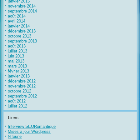
janvier 2015
novembre 2014
septembre 2014
août 2014
avril 2014
janvier 2014
décembre 2013
octobre 2013
septembre 2013
août 2013
juillet 2013
juin 2013
mai 2013
mars 2013
février 2013
janvier 2013
décembre 2012
novembre 2012
octobre 2012
septembre 2012
août 2012
juillet 2012
Liens
Interview SEORomantique
Mises à jour Wordpress
Nifoune