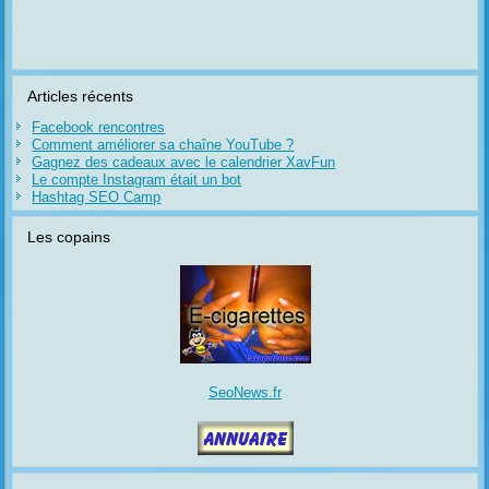
Articles récents
Facebook rencontres
Comment améliorer sa chaîne YouTube ?
Gagnez des cadeaux avec le calendrier XavFun
Le compte Instagram était un bot
Hashtag SEO Camp
Les copains
SeoNews.fr