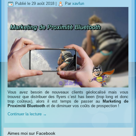
Publié le
29 août 2018
|
Par
xavfun
Vous avez besoin de nouveaux clients géolocalisé mais vous
trouvez que distribuer des flyers c’est has been (trop long et donc
trop coûteux), alors il est temps de passer au
Marketing de
Proximité Bluetooth
et de diminuer vos coûts de prospection !
Continuer la lecture
→
Aimes moi sur Facebook