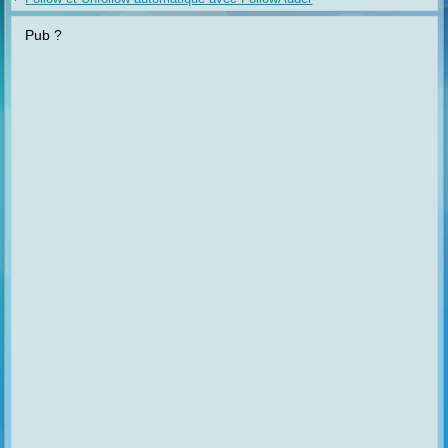
Pub ?