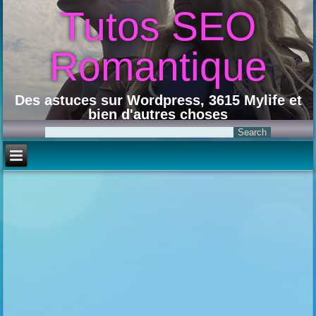
Tutos SEO
Romantique
Des astuces sur Wordpress, 3615 Mylife et
bien d'autres choses