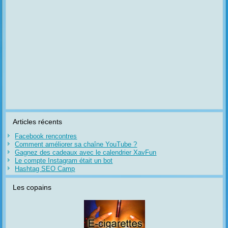
Articles récents
Facebook rencontres
Comment améliorer sa chaîne YouTube ?
Gagnez des cadeaux avec le calendrier XavFun
Le compte Instagram était un bot
Hashtag SEO Camp
Les copains