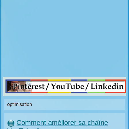
optimisation
Comment améliorer sa chaîne