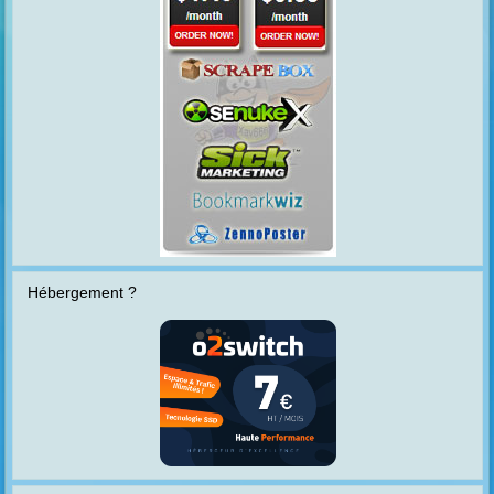
Hébergement ?