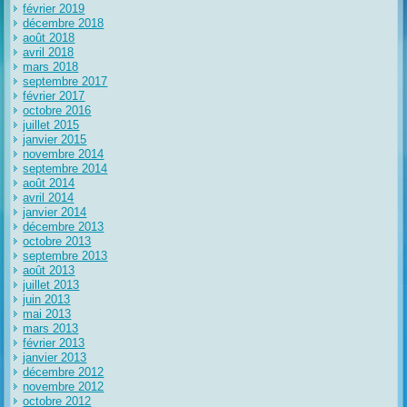
février 2019
décembre 2018
août 2018
avril 2018
mars 2018
septembre 2017
février 2017
octobre 2016
juillet 2015
janvier 2015
novembre 2014
septembre 2014
août 2014
avril 2014
janvier 2014
décembre 2013
octobre 2013
septembre 2013
août 2013
juillet 2013
juin 2013
mai 2013
mars 2013
février 2013
janvier 2013
décembre 2012
novembre 2012
octobre 2012