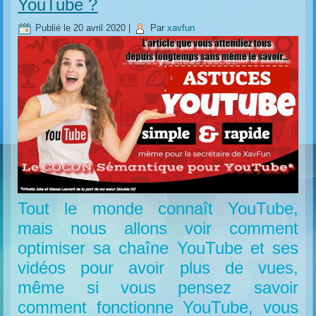
YouTube ?
Publié le
20 avril 2020
|
Par
xavfun
Tout le monde connaît YouTube,
mais nous allons voir comment
optimiser sa chaîne YouTube et ses
vidéos pour avoir plus de vues,
même si vous pensez savoir
comment fonctionne YouTube, vous