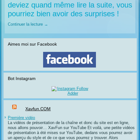
deviez quand même lire la suite, vous
pourriez bien avoir des surprises !
Continuer la lecture
→
Aimes moi sur Facebook
Bot Instagram
Xavfun.COM
Première vidéo
La vidéos de présentation de la chaîne et donc du site est en ligne,
nous allons pouvoir… XavFun sur YouTube Et voilà, une petite vidéos
de présentation à été mises sur YouTube, dedans vous pourrez avoir
un aperçu du style et de ce que vous pourrez y trouver. Alors