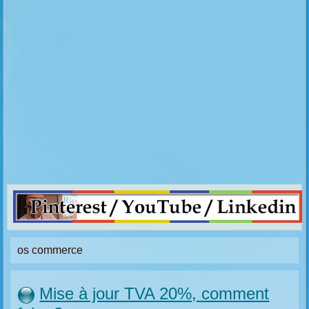
os commerce
Mise à jour TVA 20%, comment