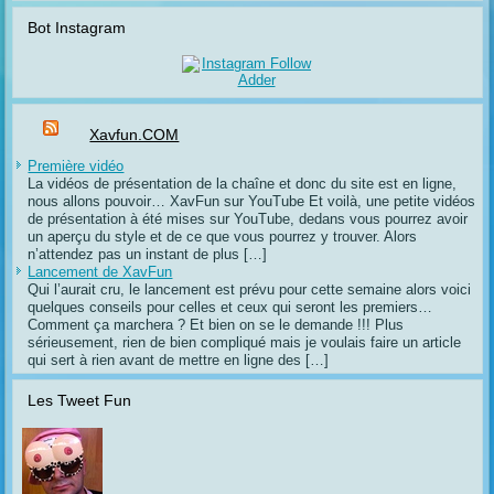
Bot Instagram
Xavfun.COM
Première vidéo
La vidéos de présentation de la chaîne et donc du site est en ligne,
nous allons pouvoir… XavFun sur YouTube Et voilà, une petite vidéos
de présentation à été mises sur YouTube, dedans vous pourrez avoir
un aperçu du style et de ce que vous pourrez y trouver. Alors
n’attendez pas un instant de plus […]
Lancement de XavFun
Qui l’aurait cru, le lancement est prévu pour cette semaine alors voici
quelques conseils pour celles et ceux qui seront les premiers…
Comment ça marchera ? Et bien on se le demande !!! Plus
sérieusement, rien de bien compliqué mais je voulais faire un article
qui sert à rien avant de mettre en ligne des […]
Les Tweet Fun