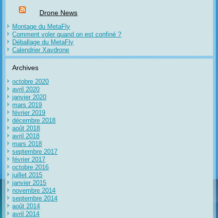
Drone News
Montage du MetaFly
Comment voler quand on est confiné ?
Déballage du MetaFly
Calendrier Xavdrone
Archives
octobre 2020
avril 2020
janvier 2020
mars 2019
février 2019
décembre 2018
août 2018
avril 2018
mars 2018
septembre 2017
février 2017
octobre 2016
juillet 2015
janvier 2015
novembre 2014
septembre 2014
août 2014
avril 2014