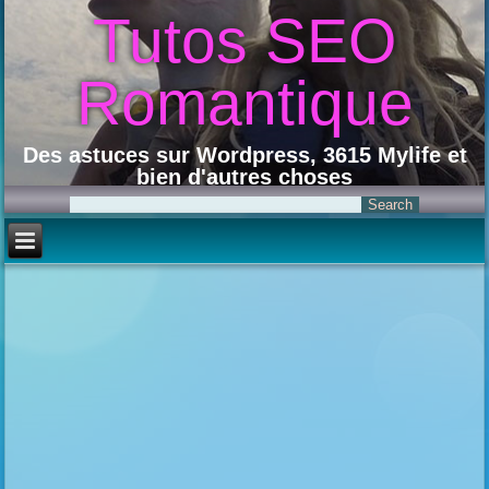
Tutos SEO
Romantique
Des astuces sur Wordpress, 3615 Mylife et
bien d'autres choses