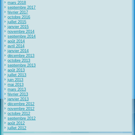
mars 2018
septembre 2017
février 2017
octobre 2016
juillet 2015
janvier 2015
novembre 2014
septembre 2014
août 2014
avril 2014
janvier 2014
décembre 2013
octobre 2013
septembre 2013
août 2013
juillet 2013
juin 2013
mai 2013
mars 2013
février 2013
janvier 2013
décembre 2012
novembre 2012
octobre 2012
septembre 2012
août 2012
juillet 2012