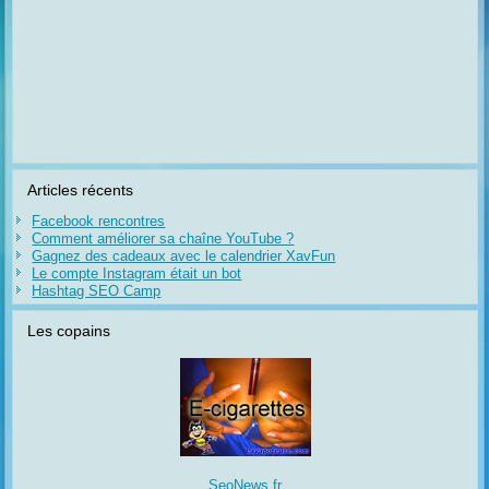
Articles récents
Facebook rencontres
Comment améliorer sa chaîne YouTube ?
Gagnez des cadeaux avec le calendrier XavFun
Le compte Instagram était un bot
Hashtag SEO Camp
Les copains
SeoNews.fr