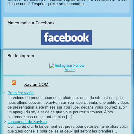
dingue non ? J’espère qu’elle se recconaîtra…
Aimes moi sur Facebook
Bot Instagram
Xavfun.COM
Première vidéo
La vidéos de présentation de la chaîne et donc du site est en ligne,
nous allons pouvoir… XavFun sur YouTube Et voilà, une petite vidéos
de présentation à été mises sur YouTube, dedans vous pourrez avoir
un aperçu du style et de ce que vous pourrez y trouver. Alors
n’attendez pas un instant de plus […]
Lancement de XavFun
Qui l’aurait cru, le lancement est prévu pour cette semaine alors voici
quelques conseils pour celles et ceux qui seront les premiers…