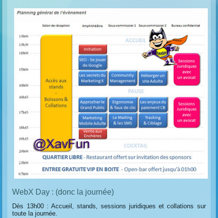
WebX Day : (donc la journée)
Dès 13h00 : Accueil, stands, sessions juridiques et collations sur
toute la journée.